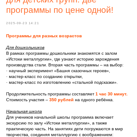
программы по цене одной!
2025-09-23 14:21
Программы для разных возрастов
Для дошкольников
В рамках программы дошкольники знакомятся с залом
«Истоки металлургии», где узнают историю зарождения
производства стали. Вторая часть программы – на выбор:
· научный эксперимент «Башня сказочных героев»,
· мастер-класс по созданию открытки,
· мастер-класс по изготовлению «стальной подсказки».
Продолжительность программы составляет
1 час 30 минут.
Стоимость участия –
350 рублей
на одного ребёнка.
Начальная школа
Для учеников начальной школы программа включает
экскурсию по залу «Истоки металлургии», а также
практическую часть. На занятиях дети погружаются в мир
творчества, соединяя металлургию с воображением: